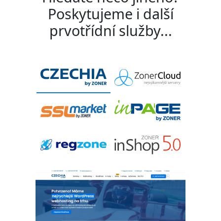
Poskytujeme i další
prvotřídní služby...