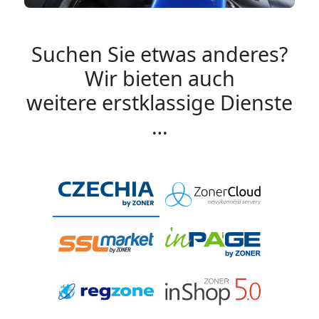
Suchen Sie etwas anderes?
Wir bieten auch
weitere erstklassige Dienste
…