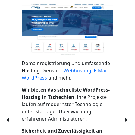
Domainregistrierung und umfassende
Hosting-Dienste –
Webhosting
,
E-Mail
,
WordPress
und mehr.
Wir bieten das schnellste WordPress-
Hosting in Tschechien
. Ihre Projekte
laufen auf modernster Technologie
unter ständiger Überwachung
erfahrener Administratoren.
Sicherheit und Zuverlässigkeit an